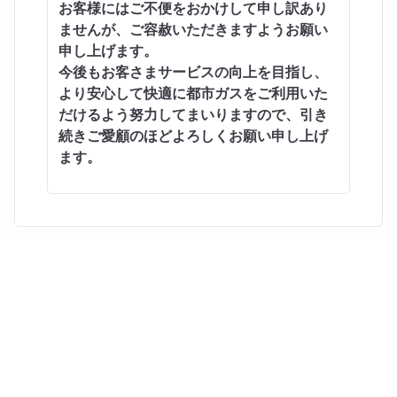
お客様にはご不便をおかけして申し訳あり
ませんが、ご容赦いただきますようお願い
申し上げます。
今後もお客さまサービスの向上を目指し、
より安心して快適に都市ガスをご利用いた
だけるよう努力してまいりますので、引き
続きご愛顧のほどよろしくお願い申し上げ
ます。