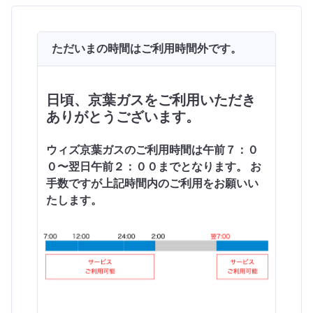
ただいまの時間はご利用時間外です。
日頃、京葉ガスをご利用いただき
ありがとうございます。
ウィズ京葉ガスのご利用時間は午前７：０
０〜翌日午前２：００までとなります。 お
手数ですが上記時間内のご利用をお願いい
たします。